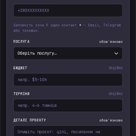
Заповніть хоча б один контакт
*
— Email, Telegram
або телефон.
ПОСЛУГА
обов'язково
БЮДЖЕТ
ОПЦІЙНО
ТЕРМІНИ
ОПЦІЙНО
ДЕТАЛІ ПРОЄКТУ
обов'язково