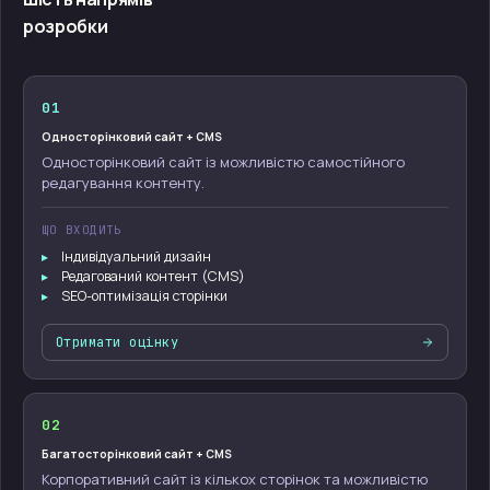
розробки
01
Односторінковий сайт + CMS
Односторінковий сайт із можливістю самостійного
редагування контенту.
ЩО ВХОДИТЬ
Індивідуальний дизайн
Редагований контент (CMS)
SEO-оптимізація сторінки
Отримати оцінку
02
Багатосторінковий сайт + CMS
Корпоративний сайт із кількох сторінок та можливістю